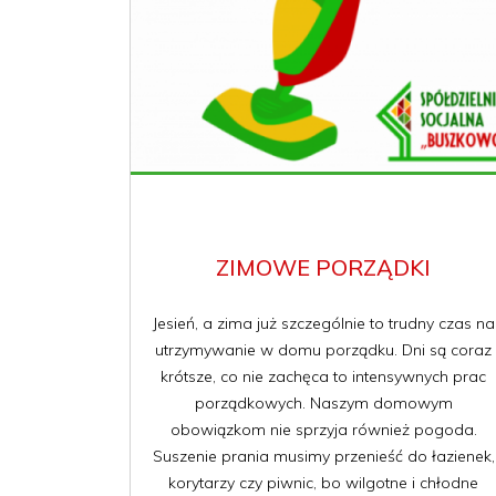
ZIMOWE PORZĄDKI
Jesień, a zima już szczególnie to trudny czas na
utrzymywanie w domu porządku. Dni są coraz
krótsze, co nie zachęca to intensywnych prac
porządkowych. Naszym domowym
obowiązkom nie sprzyja również pogoda.
Suszenie prania musimy przenieść do łazienek,
korytarzy czy piwnic, bo wilgotne i chłodne